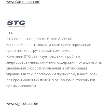
www.flammatec.com
STG
STG Combustion Control GmbH & CO KG —
инновационная технологически ориентированная
проектно-конструкторская компания.
Компания STG реализует решения проблем
энергосбережения, снижения содержания оксида азота,
увеличения скорости плавления и оптимизации
управления технологическим процессом, в частности,
для промышленных печей, в основном в стекольной
промышленности.
www.stg-cottbus.de