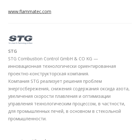
www.flammatec.com
STG
STG Combustion Control GmbH & CO KG —
инновационная технологически ориентированная
проектно-конструкторская компания.
Компания STG реализует решения проблем
энергосбережения, снижения содержания оксида азота,
увеличения скорости плавления и оптимизации
управления технологическим процессом, в частности,
для промышленных печей, в основном в стекольной
промышленности.