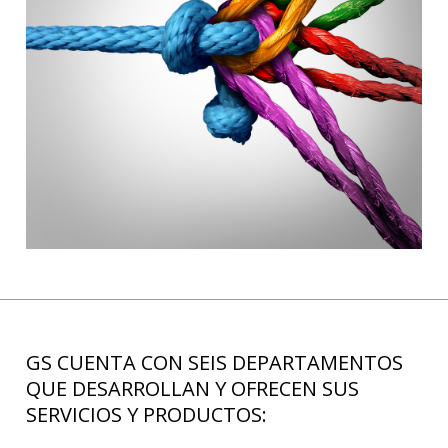
GS CUENTA CON SEIS DEPARTAMENTOS
QUE DESARROLLAN Y OFRECEN SUS
SERVICIOS Y PRODUCTOS: