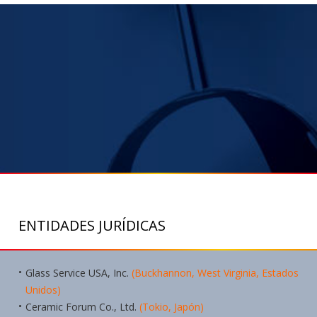
ENTIDADES JURÍDICAS
Glass Service USA, Inc.
(Buckhannon, West Virginia, Estados
Unidos)
Ceramic Forum Co., Ltd.
(Tokio, Japón)