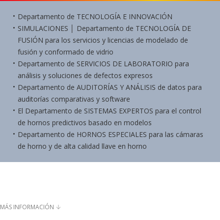
Departamento de TECNOLOGÍA E INNOVACIÓN
SIMULACIONES │ Departamento de TECNOLOGÍA DE
FUSIÓN para los servicios y licencias de modelado de
fusión y conformado de vidrio
Departamento de SERVICIOS DE LABORATORIO para
análisis y soluciones de defectos expresos
Departamento de AUDITORÍAS Y ANÁLISIS de datos para
auditorías comparativas y software
El Departamento de SISTEMAS EXPERTOS para el control
de hornos predictivos basado en modelos
Departamento de HORNOS ESPECIALES para las cámaras
de horno y de alta calidad llave en horno
MÁS INFORMACIÓN