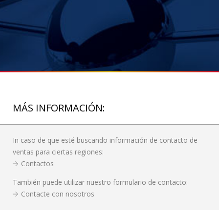
MÁS INFORMACIÓN:
In caso de que esté buscando información de contacto de
ventas para ciertas regiones:
Contactos
También puede utilizar nuestro formulario de contacto:
Contacte con nosotros