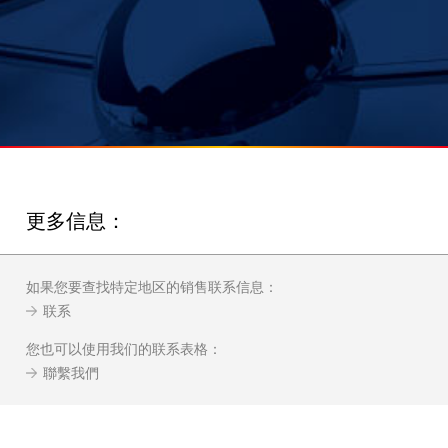
更多信息：
如果您要查找特定地区的销售联系信息：
联系
您也可以使用我们的联系表格：
聯繫我們