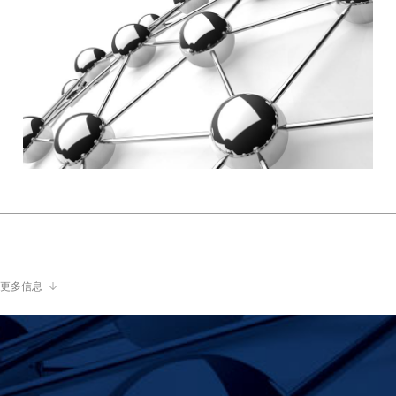
：
更多信息