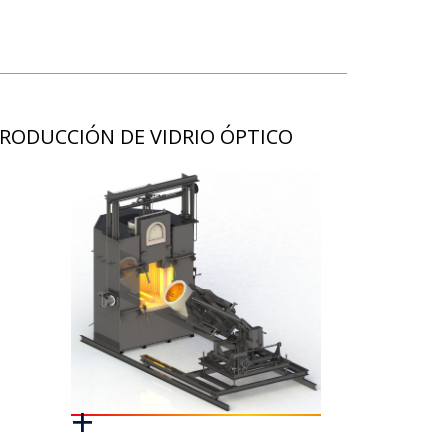
RODUCCIÓN DE VIDRIO ÓPTICO