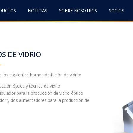
ODUCTOS
NOTICIAS
SOBRE NOSOTROS
SOCIOS
S DE VIDRIO
e los siguientes hornos de fusión de vidrio:
cción óptica y técnica de vidrio
pulador para la producción de vidrio óptico
idor y dos alimentadores para la producción de