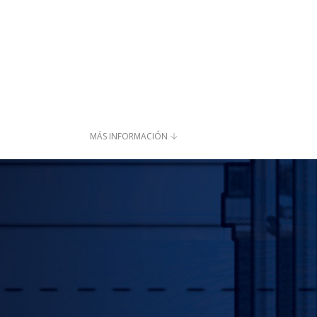
MÁS INFORMACIÓN