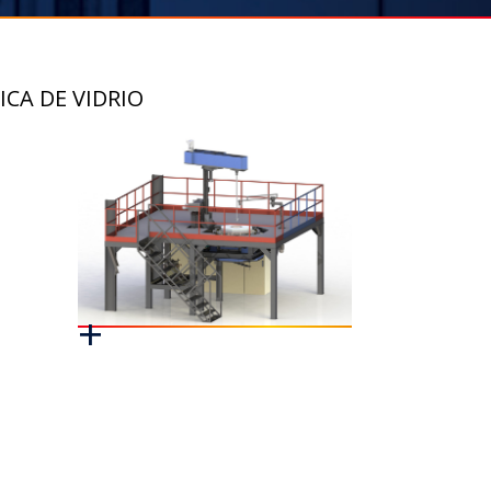
CA DE VIDRIO