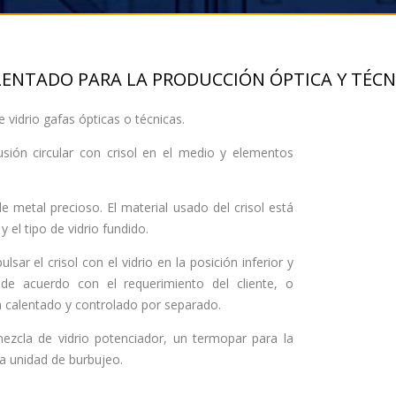
LENTADO PARA LA PRODUCCIÓN ÓPTICA Y TÉCNI
 vidrio gafas ópticas o técnicas.
usión circular con crisol en el medio y elementos
e metal precioso. El material usado del crisol está
y el tipo de vidrio fundido.
sar el crisol con el vidrio en la posición inferior y
 de acuerdo con el requerimiento del cliente, o
a calentado y controlado por separado.
zcla de vidrio potenciador, un termopar para la
na unidad de burbujeo.