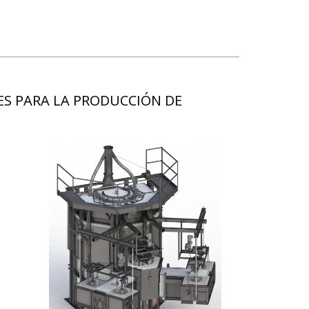
S PARA LA PRODUCCIÓN DE