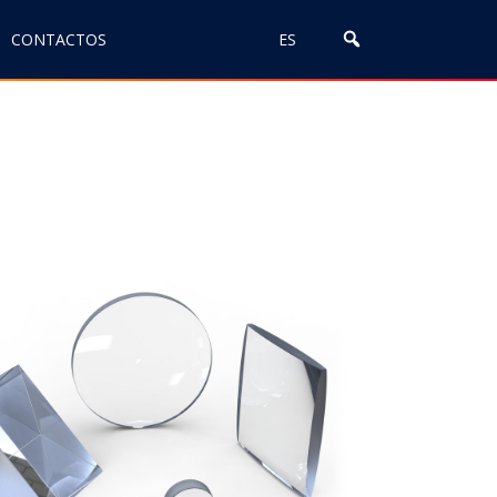
CONTACTOS
ES