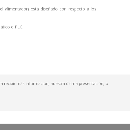
 y el alimentador) está diseñado con respecto a los
ático o PLC.
 recibir más información, nuestra última presentación, o