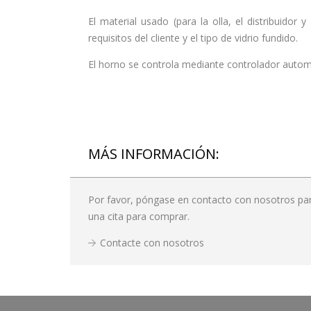
El material usado (para la olla, el distribuidor
requisitos del cliente y el tipo de vidrio fundido.
El horno se controla mediante controlador autom
MÁS INFORMACIÓN:
Por favor, póngase en contacto con nosotros para
una cita para comprar.
Contacte con nosotros